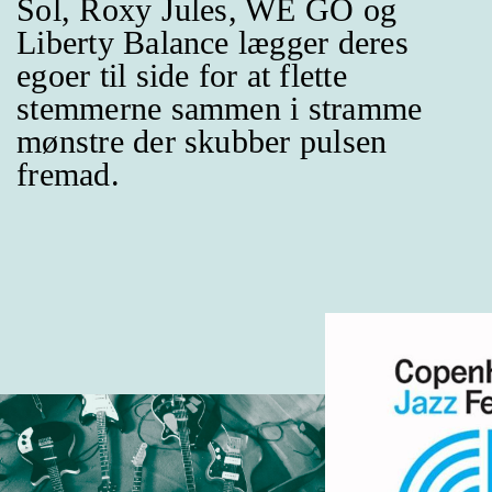
Sol, Roxy Jules, WE GO og
Liberty Balance lægger deres
egoer til side for at flette
stemmerne sammen i stramme
mønstre der skubber pulsen
fremad.