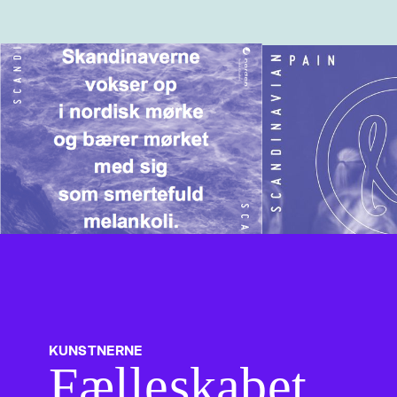
KUNSTNERNE
Fælleskabet