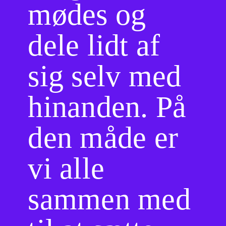
mødes og
dele lidt af
sig selv med
hinanden. På
den måde er
vi alle
sammen med