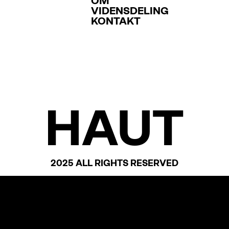
OM
VIDENSDELING
KONTAKT
HAUT
2025 ALL RIGHTS RESERVED