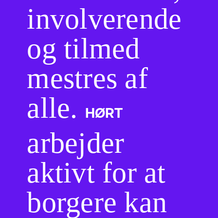
involverende
og tilmed
mestres af
alle.
HØRT
arbejder
aktivt for at
borgere kan