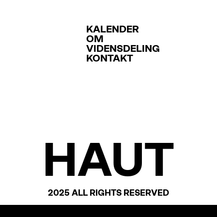
KALENDER
OM
VIDENSDELING
KONTAKT
HAUT
2025 ALL RIGHTS RESERVED