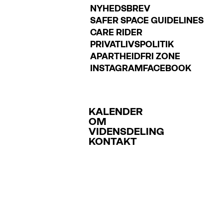
NYHEDSBREV
SAFER SPACE GUIDELINES
CARE RIDER
PRIVATLIVSPOLITIK
APARTHEIDFRI ZONE
INSTAGRAM
FACEBOOK
KALENDER
OM
VIDENSDELING
KONTAKT