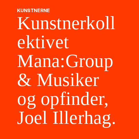
KUNSTNERNE
Kunstnerkoll
ektivet
Mana:Group
& Musiker
og opfinder,
Joel Illerhag.