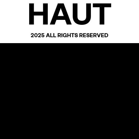
HAUT
2025 ALL RIGHTS RESERVED