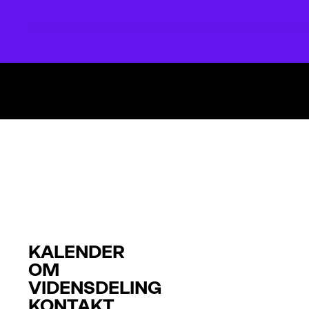
KALENDER
OM
VIDENSDELING
KONTAKT