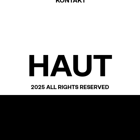
KONTAKT
HAUT
2025 ALL RIGHTS RESERVED