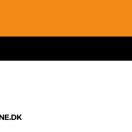
NE.DK