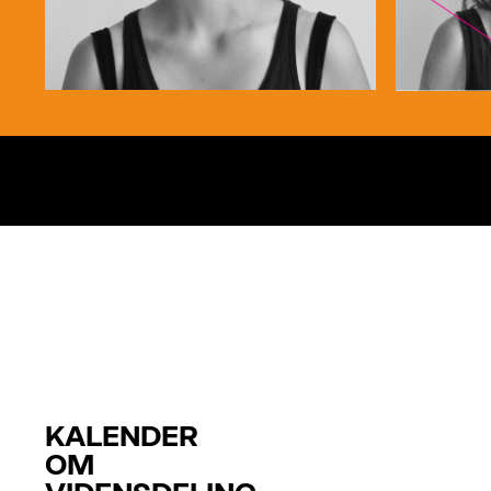
KALENDER
OM