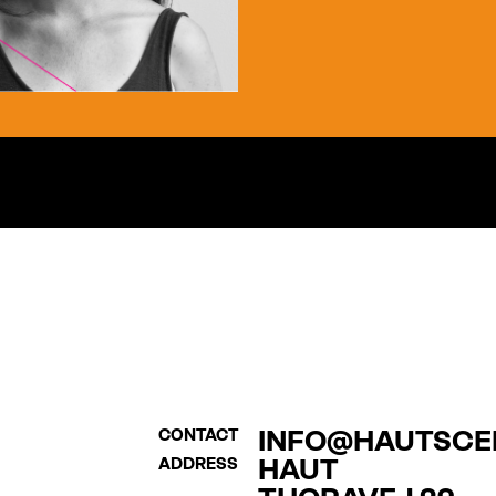
INFO@HAUTSCE
CONTACT
HAUT
ADDRESS