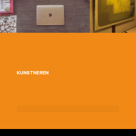
KUNSTNEREN