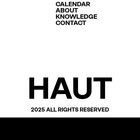
CALENDAR
ABOUT
KNOWLEDGE
CONTACT
HAUT
2025 ALL RIGHTS RESERVED